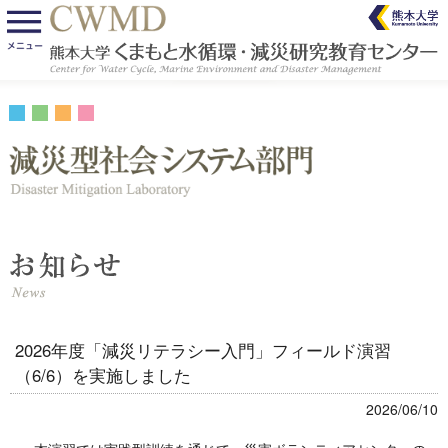
2026年度「減災リテラシー入門」フィールド演習
（6/6）を実施しました
2026/06/10