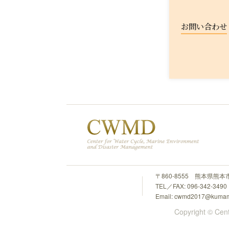
お問い合わせ
Copyright © Cent