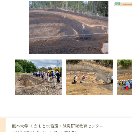
熊本大学 くまもと水循環・減災研究教育センター