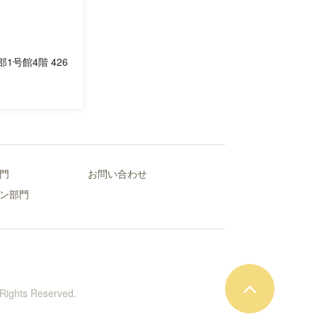
1号館4階 426
門
お問い合わせ
ン部門
(熊本大学黒髪南キャンパス)
 Rights Reserved.