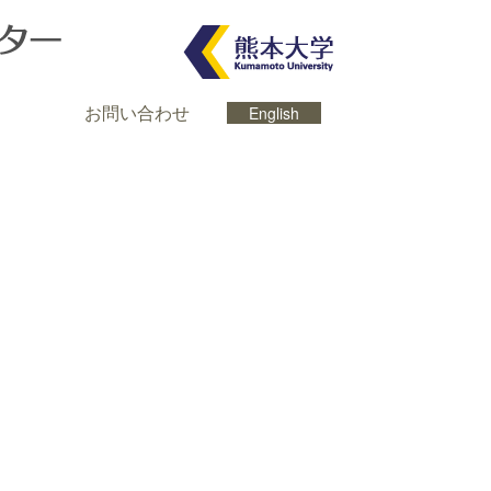
お問い合わせ
English