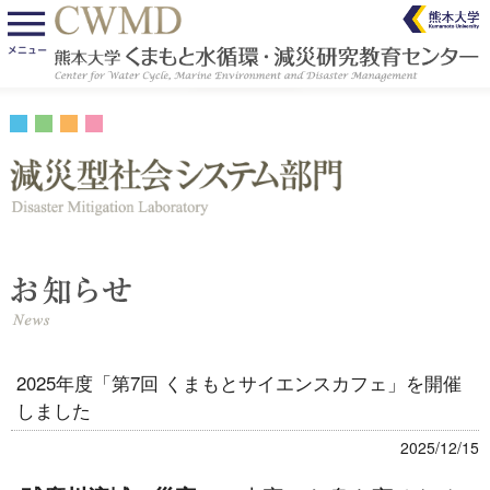
2025年度「第7回 くまもとサイエンスカフェ」を開催
しました
2025/12/15