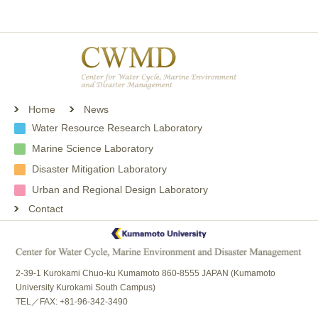
Home
News
Water Resource Research Laboratory
Marine Science Laboratory
Disaster Mitigation Laboratory
Urban and Regional Design Laboratory
Contact
2-39-1 Kurokami Chuo-ku Kumamoto 860-8555 JAPAN (Kumamoto
University Kurokami South Campus)
TEL／FAX: +81-96-342-3490