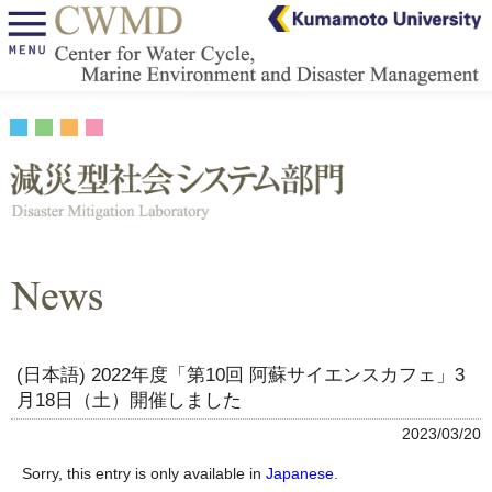
(日本語) 2022年度「第10回 阿蘇サイエンスカフェ」3
月18日（土）開催しました
2023/03/20
Sorry, this entry is only available in
Japanese
.