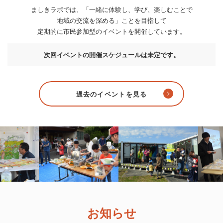
ましきラボでは、
「一緒に体験し、学び、楽しむことで
地域の交流を深める」ことを目指して
定期的に市民参加型のイベントを開催しています。
次回イベントの開催スケジュールは未定です。
過去のイベントを見る
お知らせ