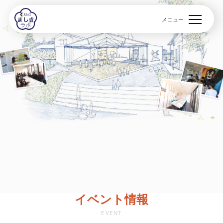
メニュー
イベント情報
EVENT