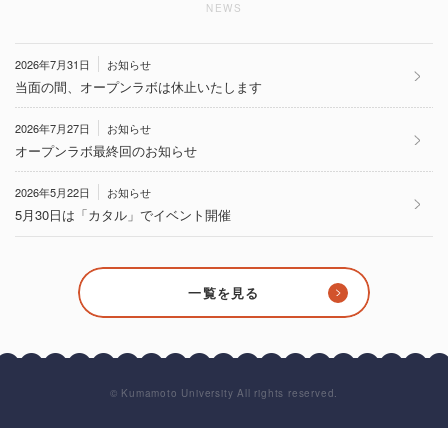
NEWS
2026年7月31日
お知らせ
当面の間、オープンラボは休止いたします
2026年7月27日
お知らせ
オープンラボ最終回のお知らせ
2026年5月22日
お知らせ
5月30日は「カタル」でイベント開催
一覧を見る
© Kumamoto University All rights reserved.