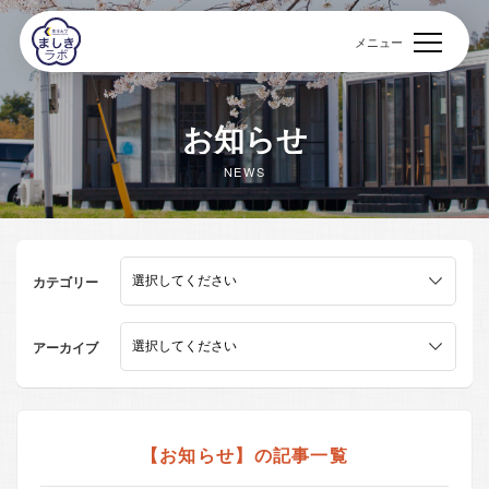
メニュー
お知らせ
NEWS
カテゴリー
アーカイブ
【お知らせ】の記事一覧