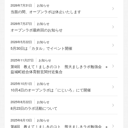
2026年7月31日
お知らせ
当面の間、オープンラボは休止いたします
2026年7月27日
お知らせ
オープンラボ最終回のお知らせ
2026年5月22日
お知らせ
5月30日は「カタル」でイベント開催
2025年11月27日
お知らせ
第9回 教えて！ましきのコト 熊大ましきラボ勉強会 ※
益城町総合体育館玄関付近集合
2025年10月1日
お知らせ
10月4日のオープンラボは「にじいろ」にて開催
2025年8月22日
お知らせ
8月23日のラボ活動について
2025年6月13日
お知らせ
第8回 教えて！ましきのコト 熊大ましきラボ勉強会 ※