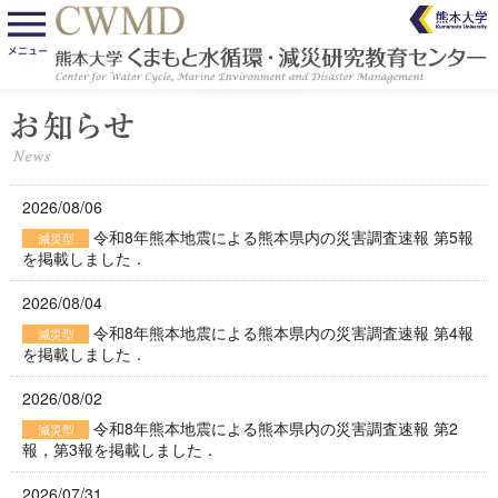
2026/08/06
令和8年熊本地震による熊本県内の災害調査速報 第5報
減災型
を掲載しました．
2026/08/04
令和8年熊本地震による熊本県内の災害調査速報 第4報
減災型
を掲載しました．
2026/08/02
令和8年熊本地震による熊本県内の災害調査速報 第2
減災型
報，第3報を掲載しました．
2026/07/31