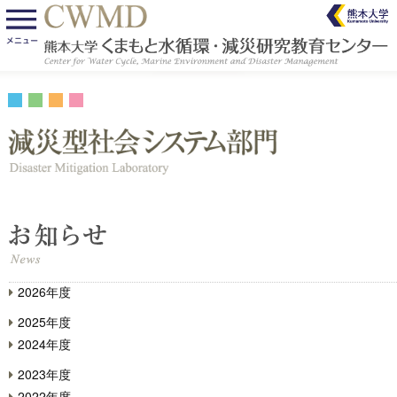
2026年度
2025年度
2024年度
2023年度
2022年度