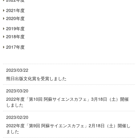
2021年度
2020年度
2019年度
2018年度
2017年度
2023/03/22
熊日出版文化賞を受賞しました
2023/03/20
2022年度「第10回 阿蘇サイエンスカフェ」3月18日（土）開催
しました
2023/02/20
2022年度「第9回 阿蘇サイエンスカフェ」2月18日（土）開催し
ました