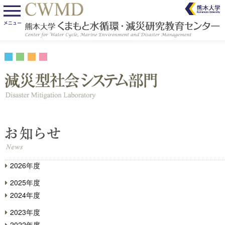
2026年度
2025年度
2024年度
2023年度
2022年度