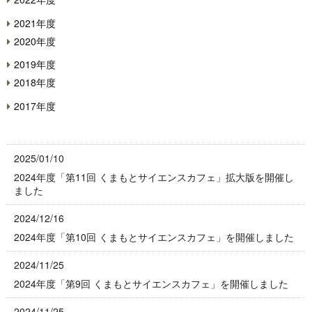
2021年度
2020年度
2019年度
2018年度
2017年度
2025/01/10
2024年度「第11回 くまもとサイエンスカフェ」拡大版を開催し
ました
2024/12/16
2024年度「第10回 くまもとサイエンスカフェ」を開催しました
2024/11/25
2024年度「第9回 くまもとサイエンスカフェ」を開催しました
2024/11/25