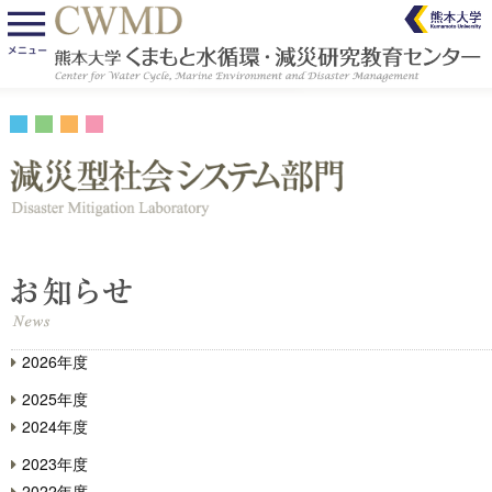
2026年度
2025年度
2024年度
2023年度
2022年度