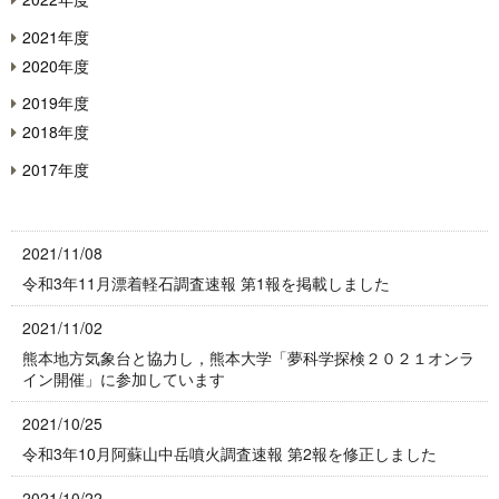
2021年度
2020年度
2019年度
2018年度
2017年度
2021/11/08
令和3年11月漂着軽石調査速報 第1報を掲載しました
2021/11/02
熊本地方気象台と協力し，熊本大学「夢科学探検２０２１オンラ
イン開催」に参加しています
2021/10/25
令和3年10月阿蘇山中岳噴火調査速報 第2報を修正しました
2021/10/22