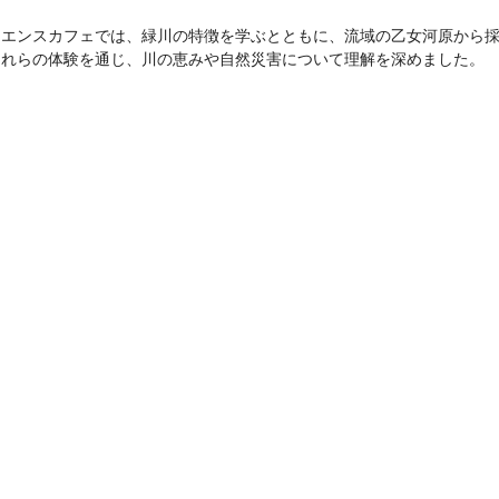
エンスカフェでは、緑川の特徴を学ぶとともに、流域の乙女河原から採
これらの体験を通じ、川の恵みや自然災害について理解を深めました。