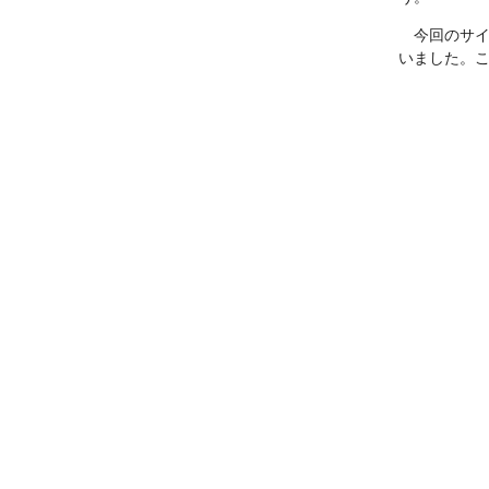
今回のサイ
いました。