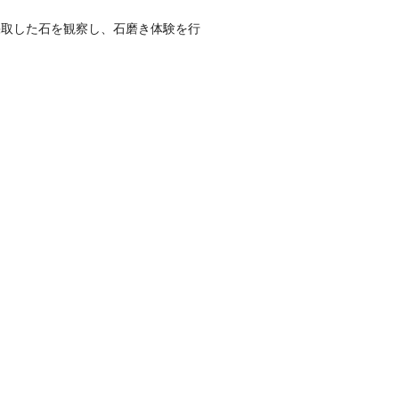
取した石を観察し、石磨き体験を行