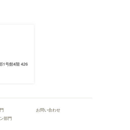
1号館4階 426
門
お問い合わせ
ン部門