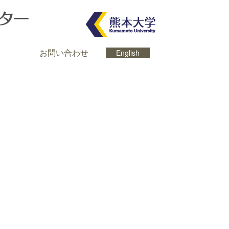
お問い合わせ
English