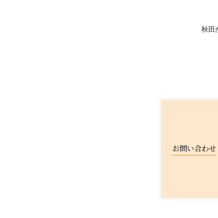
秋田
お問い合わせ