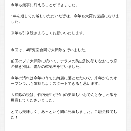
今年も無事に終えることができました。
1年を通してお越しいただいた皆様、今年も大変お世話になりま
した。
来年も引き続きよろしくお願いいたします。
今回は、4研究室合同で大掃除を行いました。
前回のプチ大掃除に続いて、テラスの防虫剤の塗りなおしや窓
の拭き掃除、備品の確認等を行いました。
今年の汚れは今年のうちに綺麗に落とせたので、来年からのオ
ープンラボも気持ちよくスタートできると思います。
大掃除の後は、竹内先生が沢山の美味しいおでんとかしわ飯を
用意してくださいました。
とても美味しく、あっという間に完食しました。ご馳走様でし
た！