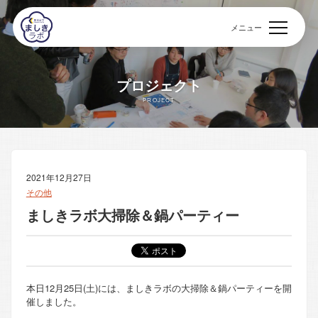
メニュー
プロジェクト
PROJECT
2021年12月27日
その他
ましきラボ大掃除＆鍋パーティー
本日12月25日(土)には、ましきラボの大掃除＆鍋パーティーを開
催しました。