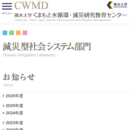
2026年度
2025年度
2024年度
2023年度
2022年度