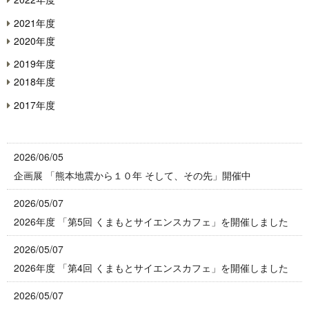
2021年度
2020年度
2019年度
2018年度
2017年度
2026/06/05
企画展 「熊本地震から１０年 そして、その先」開催中
2026/05/07
2026年度 「第5回 くまもとサイエンスカフェ」を開催しました
2026/05/07
2026年度 「第4回 くまもとサイエンスカフェ」を開催しました
2026/05/07